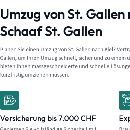
Umzug von St. Gallen
Schaaf St. Gallen
Planen Sie einen Umzug von St. Gallen nach Kiel? Vert
Gallen, um Ihren Umzug schnell, sicher und zu einem 
bieten Ihnen massgeschneiderte und schnelle Lösungen,
kurzfristig umziehen müssen.
Versicherung bis 7.000 CHF
Ex
Geniessen Sie vollständige Sicherheit mit
Brau