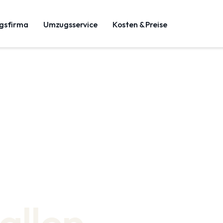
gsfirma
Umzugsservice
Kosten & Preise
allen