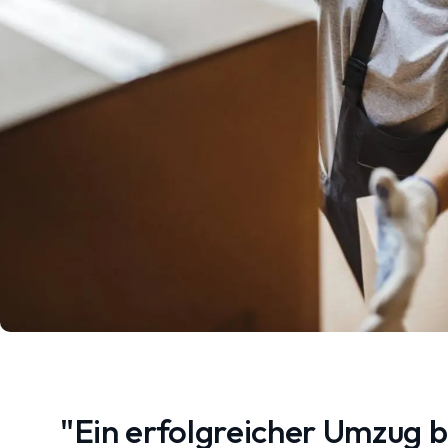
"Ein erfolgreicher Umzug 