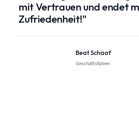
mit Vertrauen und endet mi
Zufriedenheit!"
Beat Schaaf
Geschäftsführer