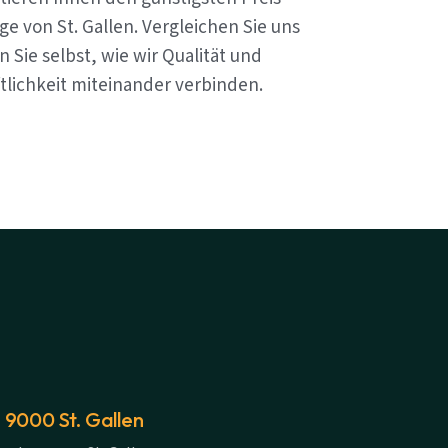
e von St. Gallen. Vergleichen Sie uns
 Sie selbst, wie wir Qualität und
tlichkeit miteinander verbinden.
 9000 St. Gallen