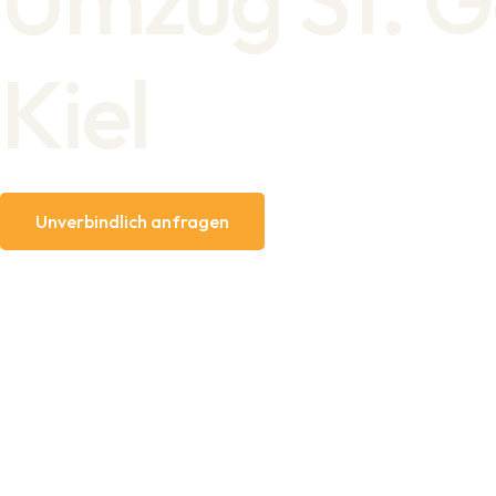
Kiel
Unverbindlich anfragen