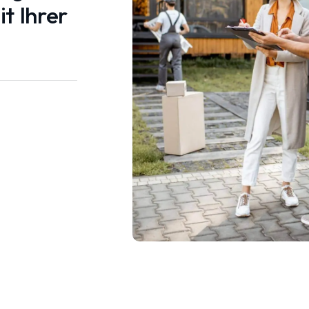
t Ihrer