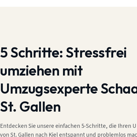
5 Schritte:
Stressfrei
umziehen mit
Umzugsexperte Scha
St. Gallen
Entdecken Sie unsere einfachen 5-Schritte, die Ihren
von St. Gallen nach Kiel entspannt und problemlos mac