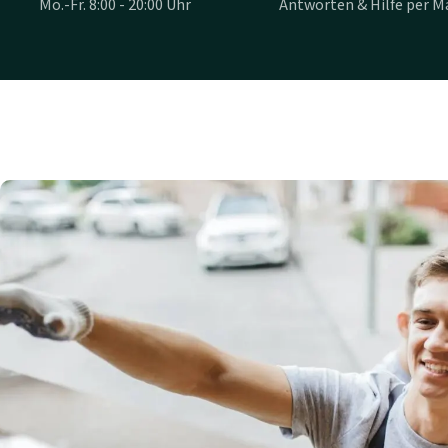
Mo.-Fr. 8:00 - 20:00 Uhr
Antworten & Hilfe per Ma