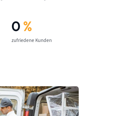
0
%
zufriedene Kunden