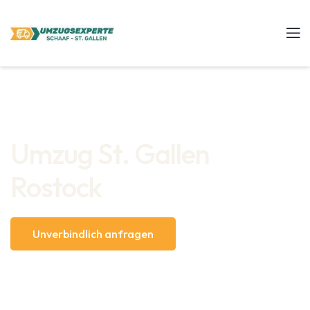
Umzug St. Gallen
Rostock
Unverbindlich anfragen