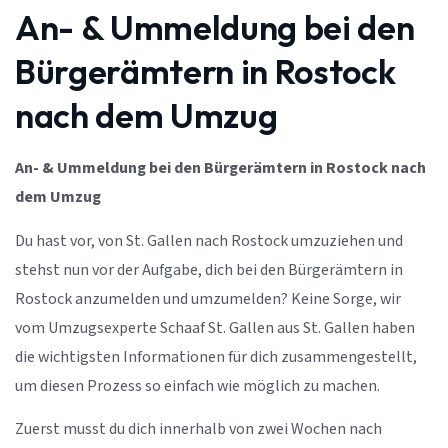
An- & Ummeldung bei den
Bürgerämtern in Rostock
nach dem Umzug
An- & Ummeldung bei den Bürgerämtern in Rostock nach
dem Umzug
Du hast vor, von St. Gallen nach Rostock umzuziehen und
stehst nun vor der Aufgabe, dich bei den Bürgerämtern in
Rostock anzumelden und umzumelden? Keine Sorge, wir
vom Umzugsexperte Schaaf St. Gallen aus St. Gallen haben
die wichtigsten Informationen für dich zusammengestellt,
um diesen Prozess so einfach wie möglich zu machen.
Zuerst musst du dich innerhalb von zwei Wochen nach