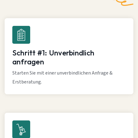
Schritt #1: Unverbindlich
anfragen
Starten Sie mit einer unverbindlichen Anfrage &
Erstberatung.