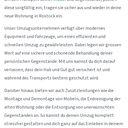
diese sorgfältig ein, tragen sie sicher aus und wieder in deine
neue Wohnung in Rostock ein.
Unser Umzugsunternehmen verfügt über modernes
Equipment und Fahrzeuge, um einen effizienten und
schnellen Umzug zu gewährleisten. Dabei legen wir grossen
Wert auf eine sichere und schonende Behandlung deiner
persönlichen Gegenstände. Mit uns kannst du dich darauf
verlassen, dass dein Hab und Gut gut versichert ist und
während des Transports bestens geschützt wird.
Darüber hinaus bieten wir auch Zusatzleistungen wie die
Montage und Demontage von Möbeln, die Endreinigung der
alten Wohnung oder die Entsorgung von unerwünschten
Gegenständen an. So kannst du deinen Umzug komplett
stressfrei gestalten und dich ganz auf das Einleben in deinem