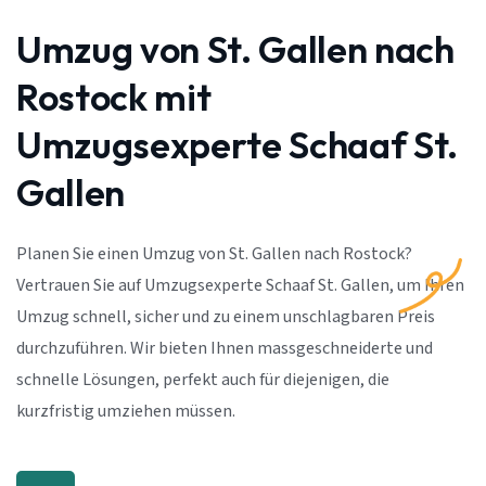
Umzug von St. Gallen nach
Rostock mit
Umzugsexperte Schaaf St.
Gallen
Planen Sie einen Umzug von St. Gallen nach Rostock?
Vertrauen Sie auf Umzugsexperte Schaaf St. Gallen, um Ihren
Umzug schnell, sicher und zu einem unschlagbaren Preis
durchzuführen. Wir bieten Ihnen massgeschneiderte und
schnelle Lösungen, perfekt auch für diejenigen, die
kurzfristig umziehen müssen.