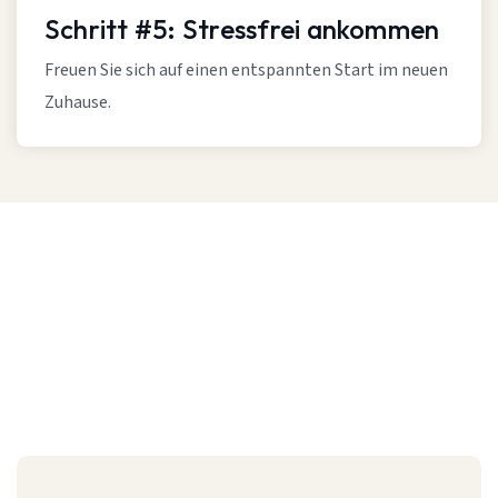
Schritt #5: Stressfrei ankommen
Freuen Sie sich auf einen entspannten Start im neuen
Zuhause.