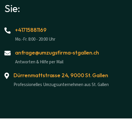
Sie:
+41715881169
Mo.-Fr. 8:00 - 20:00 Uhr
anfrage@umzugsfirma-stgallen.ch
Antworten & Hilfe per Mail
Dürrenmattstrasse 24, 9000 St. Gallen
Professionelles Umzugsunternehmen aus St. Gallen