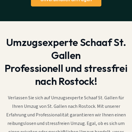
Umzugsexperte Schaaf St.
Gallen
Professionell und stressfrei
nach Rostock!
Verlassen Sie sich auf Umzugsexperte Schaaf St. Gallen für
Ihren Umzug von St. Gallen nach Rostock. Mit unserer
Erfahrung und Professionalität garantieren wir Ihnen einen
reibungslosen und stressfreien Umzug. Egal, ob es sich um