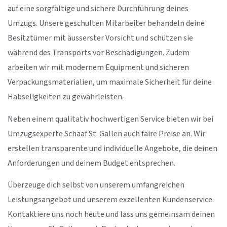
auf eine sorgfältige und sichere Durchführung deines
Umzugs. Unsere geschulten Mitarbeiter behandeln deine
Besitztümer mit äusserster Vorsicht und schützen sie
während des Transports vor Beschädigungen. Zudem
arbeiten wir mit modernem Equipment und sicheren
Verpackungsmaterialien, um maximale Sicherheit für deine
Habseligkeiten zu gewährleisten.
Neben einem qualitativ hochwertigen Service bieten wir bei
Umzugsexperte Schaaf St. Gallen auch faire Preise an. Wir
erstellen transparente und individuelle Angebote, die deinen
Anforderungen und deinem Budget entsprechen.
Überzeuge dich selbst von unserem umfangreichen
Leistungsangebot und unserem exzellenten Kundenservice.
Kontaktiere uns noch heute und lass uns gemeinsam deinen