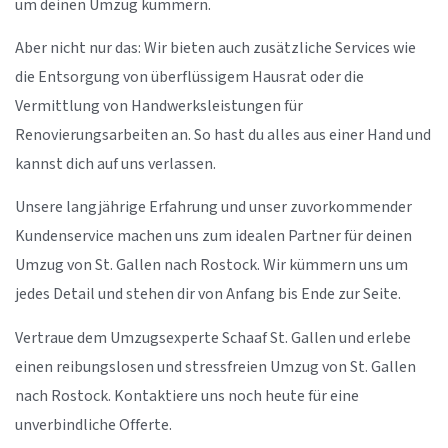
um deinen Umzug kümmern.
Aber nicht nur das: Wir bieten auch zusätzliche Services wie
die Entsorgung von überflüssigem Hausrat oder die
Vermittlung von Handwerksleistungen für
Renovierungsarbeiten an. So hast du alles aus einer Hand und
kannst dich auf uns verlassen.
Unsere langjährige Erfahrung und unser zuvorkommender
Kundenservice machen uns zum idealen Partner für deinen
Umzug von St. Gallen nach Rostock. Wir kümmern uns um
jedes Detail und stehen dir von Anfang bis Ende zur Seite.
Vertraue dem Umzugsexperte Schaaf St. Gallen und erlebe
einen reibungslosen und stressfreien Umzug von St. Gallen
nach Rostock. Kontaktiere uns noch heute für eine
unverbindliche Offerte.