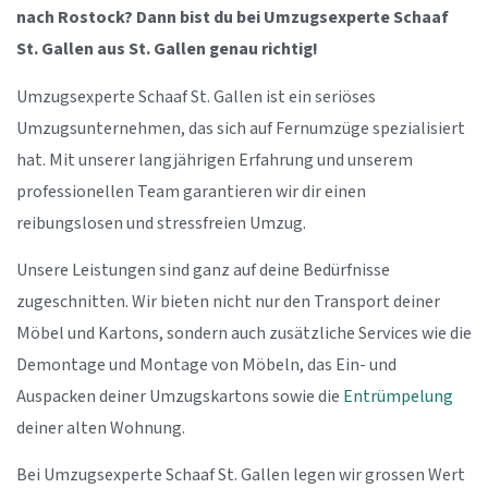
nach Rostock? Dann bist du bei Umzugsexperte Schaaf
St. Gallen aus St. Gallen genau richtig!
Umzugsexperte Schaaf St. Gallen ist ein seriöses
Umzugsunternehmen, das sich auf Fernumzüge spezialisiert
hat. Mit unserer langjährigen Erfahrung und unserem
professionellen Team garantieren wir dir einen
reibungslosen und stressfreien Umzug.
Unsere Leistungen sind ganz auf deine Bedürfnisse
zugeschnitten. Wir bieten nicht nur den Transport deiner
Möbel und Kartons, sondern auch zusätzliche Services wie die
Demontage und Montage von Möbeln, das Ein- und
Auspacken deiner Umzugskartons sowie die
Entrümpelung
deiner alten Wohnung.
Bei Umzugsexperte Schaaf St. Gallen legen wir grossen Wert