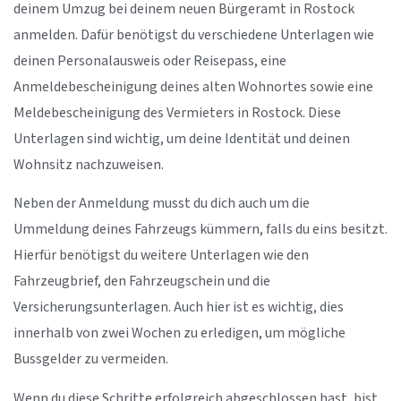
deinem Umzug bei deinem neuen Bürgeramt in Rostock
anmelden. Dafür benötigst du verschiedene Unterlagen wie
deinen Personalausweis oder Reisepass, eine
Anmeldebescheinigung deines alten Wohnortes sowie eine
Meldebescheinigung des Vermieters in Rostock. Diese
Unterlagen sind wichtig, um deine Identität und deinen
Wohnsitz nachzuweisen.
Neben der Anmeldung musst du dich auch um die
Ummeldung deines Fahrzeugs kümmern, falls du eins besitzt.
Hierfür benötigst du weitere Unterlagen wie den
Fahrzeugbrief, den Fahrzeugschein und die
Versicherungsunterlagen. Auch hier ist es wichtig, dies
innerhalb von zwei Wochen zu erledigen, um mögliche
Bussgelder zu vermeiden.
Wenn du diese Schritte erfolgreich abgeschlossen hast, bist