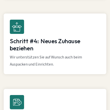
Schritt #4: Neues Zuhause
beziehen
Wir unterstützen Sie auf Wunsch auch beim
Auspacken und Einrichten.