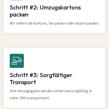
Schritt #2: Umzugskartons
packen
Wir liefern die Kartons, Sie packen oder lassen packen.
Schritt #3: Sorgfältiger
Transport
Ihre Umzugsgüter werden sicher und sorgfältig in
unter 24h transportiert.