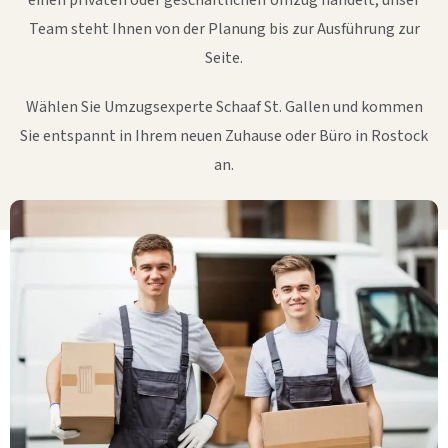
einen privaten oder geschäftlichen Umzug handelt, unser
Team steht Ihnen von der Planung bis zur Ausführung zur
Seite.
Wählen Sie Umzugsexperte Schaaf St. Gallen und kommen
Sie entspannt in Ihrem neuen Zuhause oder Büro in Rostock
an.