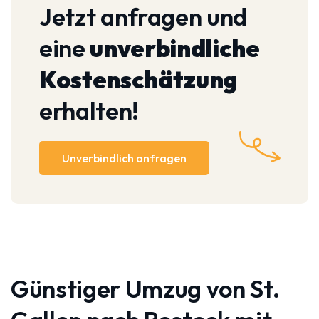
Jetzt anfragen und
eine
unverbindliche
Kostenschätzung
erhalten!
Unverbindlich anfragen
Günstiger Umzug von St.