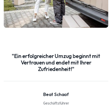
"Ein erfolgreicher Umzug beginnt mit
Vertrauen und endet mit Ihrer
Zufriedenheit!"
Beat Schaaf
Geschäftsführer