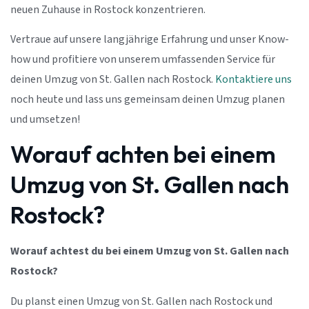
neuen Zuhause in Rostock konzentrieren.
Vertraue auf unsere langjährige Erfahrung und unser Know-
how und profitiere von unserem umfassenden Service für
deinen Umzug von St. Gallen nach Rostock.
Kontaktiere uns
noch heute und lass uns gemeinsam deinen Umzug planen
und umsetzen!
Worauf achten bei einem
Umzug von St. Gallen nach
Rostock?
Worauf achtest du bei einem Umzug von St. Gallen nach
Rostock?
Du planst einen Umzug von St. Gallen nach Rostock und