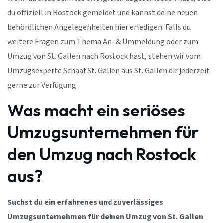
du offiziell in Rostock gemeldet und kannst deine neuen
behördlichen Angelegenheiten hier erledigen. Falls du
weitere Fragen zum Thema An- & Ummeldung oder zum
Umzug von St. Gallen nach Rostock hast, stehen wir vom
Umzugsexperte Schaaf St. Gallen aus St. Gallen dir jederzeit
gerne zur Verfügung.
Was macht ein seriöses
Umzugsunternehmen für
den Umzug nach Rostock
aus?
Suchst du ein erfahrenes und zuverlässiges
Umzugsunternehmen für deinen Umzug von St. Gallen