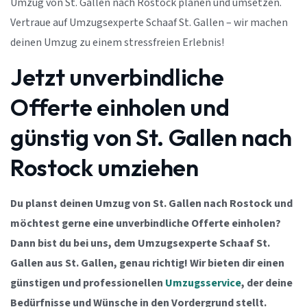
Umzug von St. Gallen nach Rostock planen und umsetzen.
Vertraue auf Umzugsexperte Schaaf St. Gallen – wir machen
deinen Umzug zu einem stressfreien Erlebnis!
Jetzt unverbindliche
Offerte einholen und
günstig von St. Gallen nach
Rostock umziehen
Du planst deinen Umzug von St. Gallen nach Rostock und
möchtest gerne eine unverbindliche Offerte einholen?
Dann bist du bei uns, dem Umzugsexperte Schaaf St.
Gallen aus St. Gallen, genau richtig! Wir bieten dir einen
günstigen und professionellen
Umzugsservice
, der deine
Bedürfnisse und Wünsche in den Vordergrund stellt.