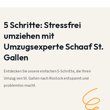
5 Schritte:
Stressfrei
umziehen mit
Umzugsexperte Schaaf St.
Gallen
Entdecken Sie unsere einfachen 5-Schritte, die Ihren
Umzug von St. Gallen nach Rostock entspannt und
problemlos macht.