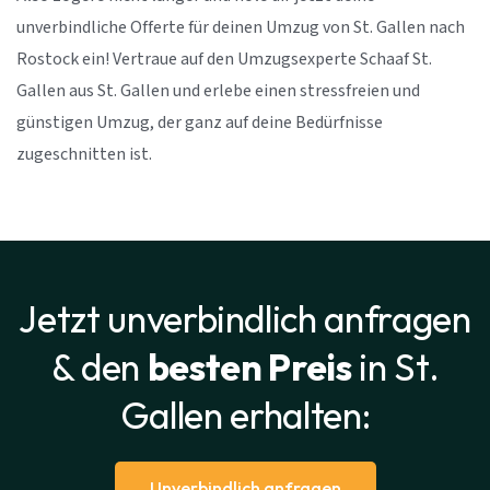
unverbindliche Offerte für deinen Umzug von St. Gallen nach
Rostock ein! Vertraue auf den Umzugsexperte Schaaf St.
Gallen aus St. Gallen und erlebe einen stressfreien und
günstigen Umzug, der ganz auf deine Bedürfnisse
zugeschnitten ist.
Jetzt unverbindlich anfragen
& den
besten Preis
in St.
Gallen erhalten:
Unverbindlich anfragen