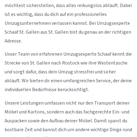
möchtest sicherstellen, dass alles reibungslos abläuft. Dabei
ist es wichtig, dass du dich auf ein professionelles
Umzugsunternehmen verlassen kannst. Bei Umzugsexperte
Schaaf St. Gallen aus St. Gallen bist du genau an der richtigen
Adresse.
Unser Team von erfahrenen Umzugsexperte Schaaf kennt die
Strecke von St. Gallen nach Rostock wie ihre Westentasche
und sorgt dafür, dass dein Umzug stressfrei und sicher
abläuft. Wir bieten dir einen umfangreichen Service, der deine
individuellen Bedürfnisse berücksichtigt.
Unsere Leistungen umfassen nicht nur den Transport deiner
Möbel und Kartons, sondern auch das fachgerechte Ein- und
Auspacken sowie den Aufbau deiner Möbel. Damit sparst du
kostbare Zeit und kannst dich um andere wichtige Dinge rund