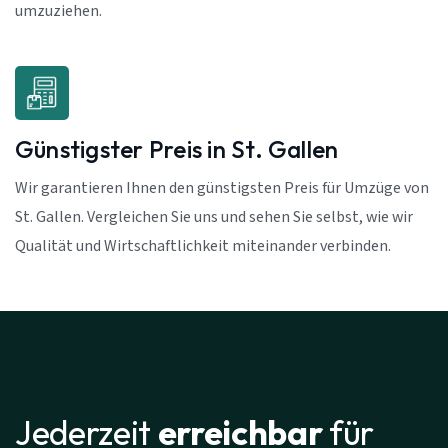
umzuziehen.
Günstigster Preis in St. Gallen
Wir garantieren Ihnen den günstigsten Preis für Umzüge von
St. Gallen. Vergleichen Sie uns und sehen Sie selbst, wie wir
Qualität und Wirtschaftlichkeit miteinander verbinden.
Jederzeit
erreichbar
für