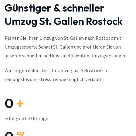
Günstiger & schneller
Umzug St. Gallen Rostock
Planen Sie Ihren Umzug von St. Gallen nach Rostock mit
Umzugsexperte Schaaf St. Gallen und profitieren Sie von
unseren schnellen und kosteneffizienten Umzugslösungen.
Wir sorgen dafür, dass Ihr Umzug nach Rostock so
reibungslos und stressfrei wie möglich verläuft.
0
+
erfolgreiche Umzüge