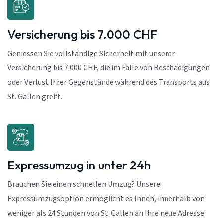
Versicherung bis 7.000 CHF
Geniessen Sie vollständige Sicherheit mit unserer
Versicherung bis 7.000 CHF, die im Falle von Beschädigungen
oder Verlust Ihrer Gegenstände während des Transports aus
St. Gallen greift.
Expressumzug in unter 24h
Brauchen Sie einen schnellen Umzug? Unsere
Expressumzugsoption ermöglicht es Ihnen, innerhalb von
weniger als 24 Stunden von St. Gallen an Ihre neue Adresse