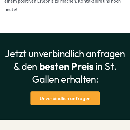
einem positiven Erlebnis zu machen. Kontaktiere uns noch
heute!
Jetzt unverbindlich anfragen
& den
besten Preis
in St.
Gallen erhalten:
Unverbindlich anfragen