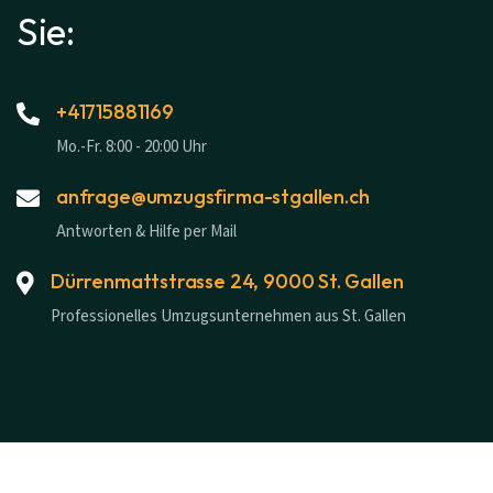
Sie:
+41715881169
Mo.-Fr. 8:00 - 20:00 Uhr
anfrage@umzugsfirma-stgallen.ch
Antworten & Hilfe per Mail
Dürrenmattstrasse 24, 9000 St. Gallen
Professionelles Umzugsunternehmen aus St. Gallen