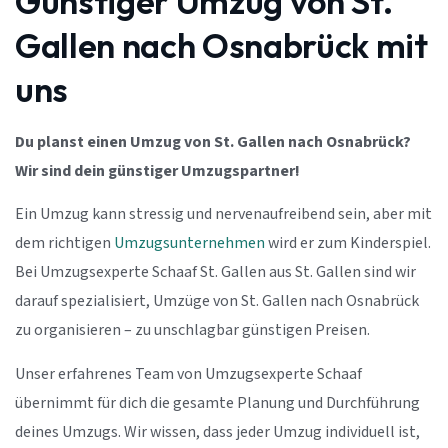
Günstiger Umzug von St.
Gallen nach Osnabrück mit
uns
Du planst einen Umzug von St. Gallen nach Osnabrück?
Wir sind dein günstiger Umzugspartner!
Ein Umzug kann stressig und nervenaufreibend sein, aber mit
dem richtigen
Umzugsunternehmen
wird er zum Kinderspiel.
Bei Umzugsexperte Schaaf St. Gallen aus St. Gallen sind wir
darauf spezialisiert, Umzüge von St. Gallen nach Osnabrück
zu organisieren – zu unschlagbar günstigen Preisen.
Unser erfahrenes Team von Umzugsexperte Schaaf
übernimmt für dich die gesamte Planung und Durchführung
deines Umzugs. Wir wissen, dass jeder Umzug individuell ist,