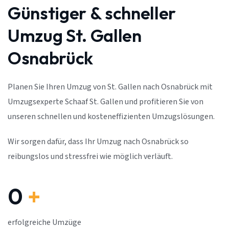
Günstiger & schneller
Umzug St. Gallen
Osnabrück
Planen Sie Ihren Umzug von St. Gallen nach Osnabrück mit
Umzugsexperte Schaaf St. Gallen und profitieren Sie von
unseren schnellen und kosteneffizienten Umzugslösungen.
Wir sorgen dafür, dass Ihr Umzug nach Osnabrück so
reibungslos und stressfrei wie möglich verläuft.
0
+
erfolgreiche Umzüge