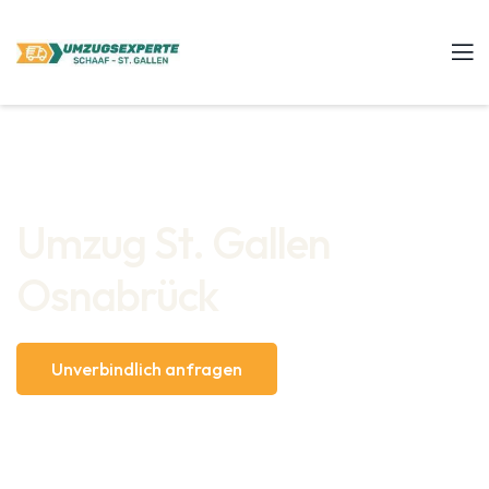
Umzug St. Gallen
Osnabrück
Unverbindlich anfragen