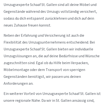
Umzugsexperte Schaaf St. Gallen sind all deine Möbel und
Gegenstände während des Umzugs vollständig versichert,
sodass du dich entspannt zurücklehnen und dich auf dein
neues Zuhause freuen kannst.
Neben der Erfahrung und Versicherung ist auch die
Flexibilität des Umzugsunternehmens entscheidend. Bei
Umzugsexperte Schaaf St. Gallen bieten wir individuelle
Umzugslösungen an, die auf deine Bedürfnisse und Wünsche
zugeschnitten sind. Egal ob du Hilfe beim Verpacken,
Möbelmontage oder dem Transport von sperrigen
Gegenständen benötigst, wir passen uns deinen
Anforderungen an.
Ein weiterer Vorteil von Umzugsexperte Schaaf St. Gallen ist
unsere regionale Nähe. Da wir in St. Gallen ansässig sind,