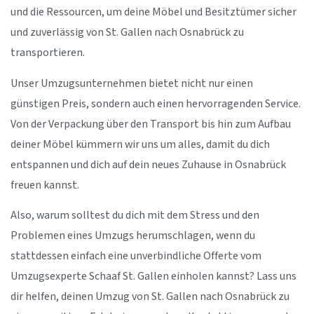
und die Ressourcen, um deine Möbel und Besitztümer sicher
und zuverlässig von St. Gallen nach Osnabrück zu
transportieren.
Unser Umzugsunternehmen bietet nicht nur einen
günstigen Preis, sondern auch einen hervorragenden Service.
Von der Verpackung über den Transport bis hin zum Aufbau
deiner Möbel kümmern wir uns um alles, damit du dich
entspannen und dich auf dein neues Zuhause in Osnabrück
freuen kannst.
Also, warum solltest du dich mit dem Stress und den
Problemen eines Umzugs herumschlagen, wenn du
stattdessen einfach eine unverbindliche Offerte vom
Umzugsexperte Schaaf St. Gallen einholen kannst? Lass uns
dir helfen, deinen Umzug von St. Gallen nach Osnabrück zu