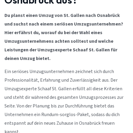
Du planst einen Umzug von St. Gallen nach Osnabrück
und suchst nach einem seriösen Umzugsunternehmen?
Hier erfährst du, worauf du bei der Wahl eines
Umzugsunternehmens achten solltest und welche
Leistungen der Umzugsexperte Schaaf St. Gallen für
deinen Umzug bietet.
Ein seriöses Umzugsunternehmen zeichnet sich durch
Professionalität, Erfahrung und Zuverlässigkeit aus. Der
Umzugsexperte Schaaf St. Gallen erfüllt all diese Kriterien
und steht dir während des gesamten Umzugsprozesses zur
Seite. Von der Planung bis zur Durchführung bietet das
Unternehmen ein Rundum-sorglos-Paket, sodass du dich
entspannt auf dein neues Zuhause in Osnabrück freuen
kannst.