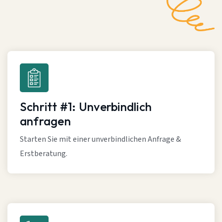
Schritt #1: Unverbindlich
anfragen
Starten Sie mit einer unverbindlichen Anfrage &
Erstberatung.