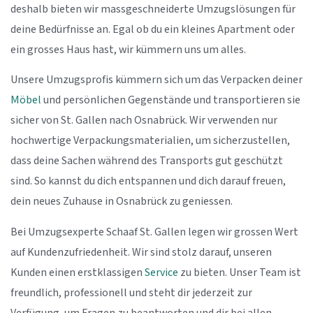
deshalb bieten wir massgeschneiderte Umzugslösungen für
deine Bedürfnisse an. Egal ob du ein kleines Apartment oder
ein grosses Haus hast, wir kümmern uns um alles.
Unsere Umzugsprofis kümmern sich um das Verpacken deiner
Möbel
und persönlichen Gegenstände und transportieren sie
sicher von St. Gallen nach Osnabrück. Wir verwenden nur
hochwertige Verpackungsmaterialien, um sicherzustellen,
dass deine Sachen während des Transports gut geschützt
sind. So kannst du dich entspannen und dich darauf freuen,
dein neues Zuhause in Osnabrück zu geniessen.
Bei Umzugsexperte Schaaf St. Gallen legen wir grossen Wert
auf Kundenzufriedenheit. Wir sind stolz darauf, unseren
Kunden einen erstklassigen
Service
zu bieten. Unser Team ist
freundlich, professionell und steht dir jederzeit zur