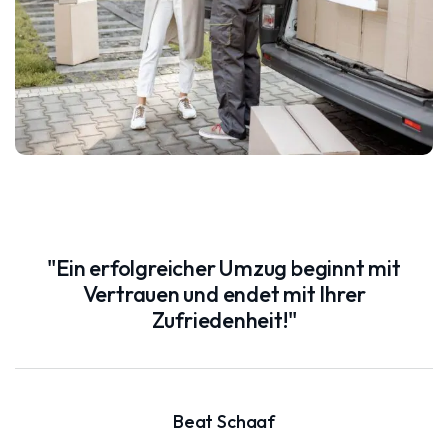
"Ein erfolgreicher Umzug beginnt mit
Vertrauen und endet mit Ihrer
Zufriedenheit!"
Beat Schaaf