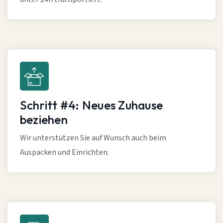
Schritt #4: Neues Zuhause
beziehen
Wir unterstützen Sie auf Wunsch auch beim
Auspacken und Einrichten.