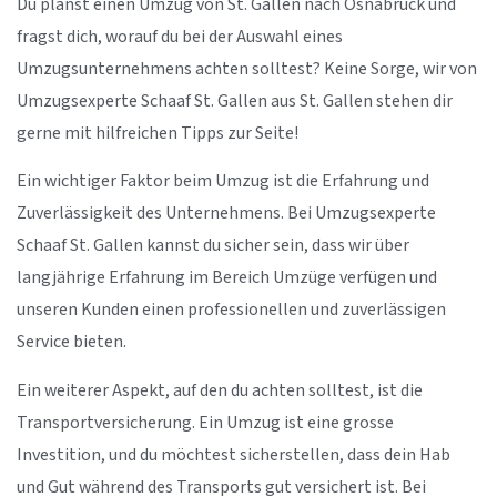
Du planst einen Umzug von St. Gallen nach Osnabrück und
fragst dich, worauf du bei der Auswahl eines
Umzugsunternehmens achten solltest? Keine Sorge, wir von
Umzugsexperte Schaaf St. Gallen aus St. Gallen stehen dir
gerne mit hilfreichen Tipps zur Seite!
Ein wichtiger Faktor beim Umzug ist die Erfahrung und
Zuverlässigkeit des Unternehmens. Bei Umzugsexperte
Schaaf St. Gallen kannst du sicher sein, dass wir über
langjährige Erfahrung im Bereich Umzüge verfügen und
unseren Kunden einen professionellen und zuverlässigen
Service bieten.
Ein weiterer Aspekt, auf den du achten solltest, ist die
Transportversicherung. Ein Umzug ist eine grosse
Investition, und du möchtest sicherstellen, dass dein Hab
und Gut während des Transports gut versichert ist. Bei