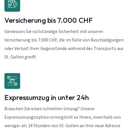
Versicherung bis 7.000 CHF
Geniessen Sie vollständige Sicherheit mit unserer
Versicherung bis 7.000 CHF, die im Falle von Beschädigungen
oder Verlust Ihrer Gegenstände während des Transports aus
St. Gallen greift.
Expressumzug in unter 24h
Brauchen Sie einen schnellen Umzug? Unsere
Expressumzugsoption ermöglicht es Ihnen, innerhalb von
weniger als 24 Stunden von St. Gallen an Ihre neue Adresse