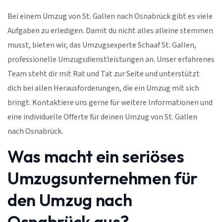
Bei einem Umzug von St. Gallen nach Osnabrück gibt es viele
Aufgaben zu erledigen. Damit du nicht alles alleine stemmen
musst, bieten wir, das Umzugsexperte Schaaf St. Gallen,
professionelle Umzugsdienstleistungen an. Unser erfahrenes
Team steht dir mit Rat und Tat zur Seite und unterstützt
dich bei allen Herausforderungen, die ein Umzug mit sich
bringt. Kontaktiere uns gerne für weitere Informationen und
eine individuelle Offerte für deinen Umzug von St. Gallen
nach Osnabrück.
Was macht ein seriöses
Umzugsunternehmen für
den Umzug nach
Osnabrück aus?