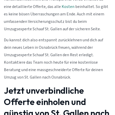
eine detaillierte Offerte, das alle
Kosten
beinhaltet. So gibt
es keine bösen Überraschungen am Ende. Auch mit einem
umfassenden Versicherungsschutz bist du beim
Umzugsexperte Schaaf St. Gallen auf der sicheren Seite.
Du kannst dich also entspannt zurücklehnen und dich auf
dein neues Leben in Osnabrück freuen, während der
Umzugsexperte Schaaf St. Gallen den Rest erledigt.
Kontaktiere das Team noch heute für eine kostenlose
Beratung und eine massgeschneiderte Offerte für deinen
Umzug von St. Gallen nach Osnabrück.
Jetzt unverbindliche
Offerte einholen und
günstig von St. Gallen nach