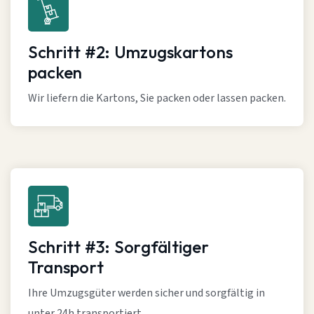
Schritt #2: Umzugskartons
packen
Wir liefern die Kartons, Sie packen oder lassen packen.
Schritt #3: Sorgfältiger
Transport
Ihre Umzugsgüter werden sicher und sorgfältig in
unter 24h transportiert.