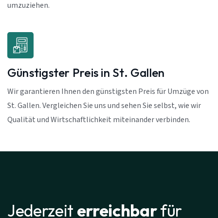
umzuziehen.
Günstigster Preis in St. Gallen
Wir garantieren Ihnen den günstigsten Preis für Umzüge von
St. Gallen. Vergleichen Sie uns und sehen Sie selbst, wie wir
Qualität und Wirtschaftlichkeit miteinander verbinden.
Jederzeit
erreichbar
für