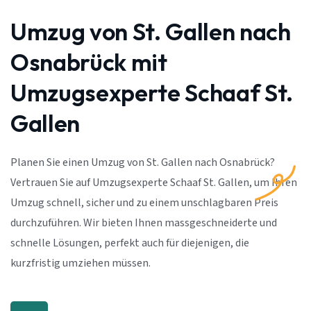
Umzug von St. Gallen nach
Osnabrück mit
Umzugsexperte Schaaf St.
Gallen
Planen Sie einen Umzug von St. Gallen nach Osnabrück?
Vertrauen Sie auf Umzugsexperte Schaaf St. Gallen, um Ihren
Umzug schnell, sicher und zu einem unschlagbaren Preis
durchzuführen. Wir bieten Ihnen massgeschneiderte und
schnelle Lösungen, perfekt auch für diejenigen, die
kurzfristig umziehen müssen.