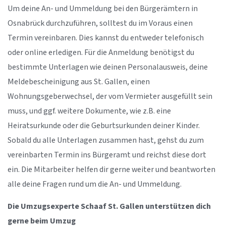
Um deine An- und Ummeldung bei den Bürgerämtern in
Osnabrück durchzuführen, solltest du im Voraus einen
Termin vereinbaren. Dies kannst du entweder telefonisch
oder online erledigen. Für die Anmeldung benötigst du
bestimmte Unterlagen wie deinen Personalausweis, deine
Meldebescheinigung aus St. Gallen, einen
Wohnungsgeberwechsel, der vom Vermieter ausgefüllt sein
muss, und ggf. weitere Dokumente, wie z.B. eine
Heiratsurkunde oder die Geburtsurkunden deiner Kinder.
Sobald du alle Unterlagen zusammen hast, gehst du zum
vereinbarten Termin ins Bürgeramt und reichst diese dort
ein. Die Mitarbeiter helfen dir gerne weiter und beantworten
alle deine Fragen rund um die An- und Ummeldung.
Die Umzugsexperte Schaaf St. Gallen unterstützen dich
gerne beim Umzug