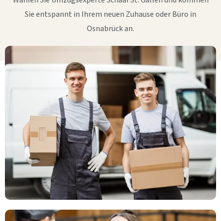
Wählen Sie Umzugsexperte Schaaf St. Gallen und kommen
Sie entspannt in Ihrem neuen Zuhause oder Büro in
Osnabrück an.