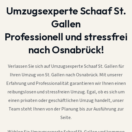
Umzugsexperte Schaaf St.
Gallen
Professionell und stressfrei
nach Osnabrück!
Verlassen Sie sich auf Umzugsexperte Schaaf St. Gallen für
Ihren Umzug von St. Gallen nach Osnabrück. Mit unserer
Erfahrung und Professionalität garantieren wir Ihnen einen
reibungslosen und stressfreien Umzug. Egal, ob es sich um
einen privaten oder geschäftlichen Umzug handelt, unser
Team steht Ihnen von der Planung bis zur Ausführung zur
Seite.