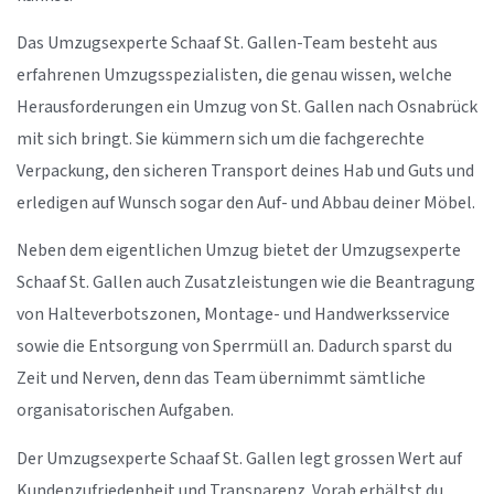
Das Umzugsexperte Schaaf St. Gallen-Team besteht aus
erfahrenen Umzugsspezialisten, die genau wissen, welche
Herausforderungen ein Umzug von St. Gallen nach Osnabrück
mit sich bringt. Sie kümmern sich um die fachgerechte
Verpackung, den sicheren Transport deines Hab und Guts und
erledigen auf Wunsch sogar den Auf- und Abbau deiner Möbel.
Neben dem eigentlichen Umzug bietet der Umzugsexperte
Schaaf St. Gallen auch Zusatzleistungen wie die Beantragung
von Halteverbotszonen, Montage- und Handwerksservice
sowie die Entsorgung von Sperrmüll an. Dadurch sparst du
Zeit und Nerven, denn das Team übernimmt sämtliche
organisatorischen Aufgaben.
Der Umzugsexperte Schaaf St. Gallen legt grossen Wert auf
Kundenzufriedenheit und Transparenz. Vorab erhältst du