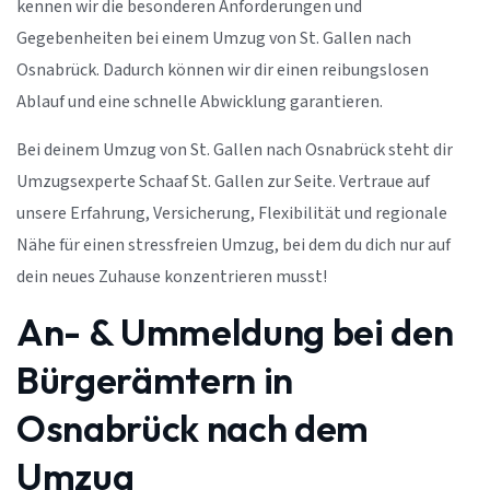
kennen wir die besonderen Anforderungen und
Gegebenheiten bei einem Umzug von St. Gallen nach
Osnabrück. Dadurch können wir dir einen reibungslosen
Ablauf und eine schnelle Abwicklung garantieren.
Bei deinem Umzug von St. Gallen nach Osnabrück steht dir
Umzugsexperte Schaaf St. Gallen zur Seite. Vertraue auf
unsere Erfahrung, Versicherung, Flexibilität und regionale
Nähe für einen stressfreien Umzug, bei dem du dich nur auf
dein neues Zuhause konzentrieren musst!
An- & Ummeldung bei den
Bürgerämtern in
Osnabrück nach dem
Umzug