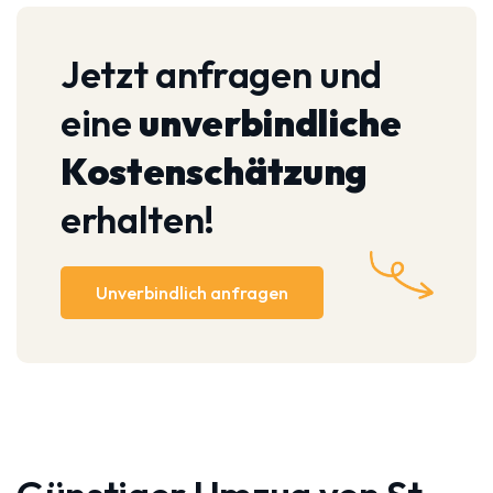
Jetzt anfragen und
eine
unverbindliche
Kostenschätzung
erhalten!
Unverbindlich anfragen