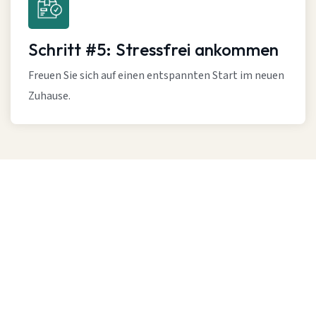
Schritt #5: Stressfrei ankommen
Freuen Sie sich auf einen entspannten Start im neuen
Zuhause.