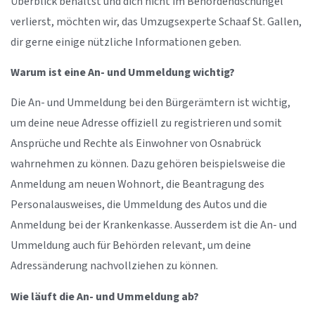
Überblick behältst und dich nicht im Behördendschungel
verlierst, möchten wir, das Umzugsexperte Schaaf St. Gallen,
dir gerne einige nützliche Informationen geben.
Warum ist eine An- und Ummeldung wichtig?
Die An- und Ummeldung bei den Bürgerämtern ist wichtig,
um deine neue Adresse offiziell zu registrieren und somit
Ansprüche und Rechte als Einwohner von Osnabrück
wahrnehmen zu können. Dazu gehören beispielsweise die
Anmeldung am neuen Wohnort, die Beantragung des
Personalausweises, die Ummeldung des Autos und die
Anmeldung bei der Krankenkasse. Ausserdem ist die An- und
Ummeldung auch für Behörden relevant, um deine
Adressänderung nachvollziehen zu können.
Wie läuft die An- und Ummeldung ab?