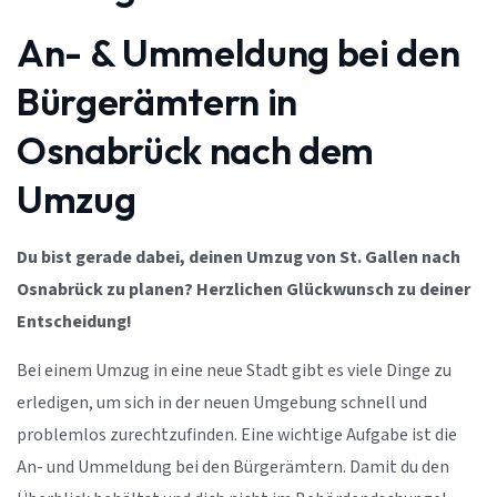
An- & Ummeldung bei den
Bürgerämtern in
Osnabrück nach dem
Umzug
Du bist gerade dabei, deinen Umzug von St. Gallen nach
Osnabrück zu planen? Herzlichen Glückwunsch zu deiner
Entscheidung!
Bei einem Umzug in eine neue Stadt gibt es viele Dinge zu
erledigen, um sich in der neuen Umgebung schnell und
problemlos zurechtzufinden. Eine wichtige Aufgabe ist die
An- und Ummeldung bei den Bürgerämtern. Damit du den