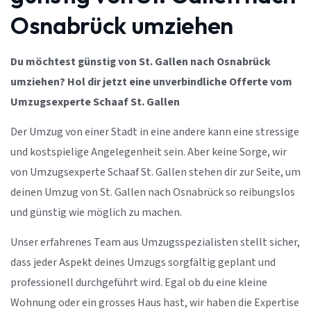
Osnabrück umziehen
Du möchtest günstig von St. Gallen nach Osnabrück
umziehen? Hol dir jetzt eine unverbindliche Offerte vom
Umzugsexperte Schaaf St. Gallen
Der Umzug von einer Stadt in eine andere kann eine stressige
und kostspielige Angelegenheit sein. Aber keine Sorge, wir
von Umzugsexperte Schaaf St. Gallen stehen dir zur Seite, um
deinen Umzug von St. Gallen nach Osnabrück so reibungslos
und günstig wie möglich zu machen.
Unser erfahrenes Team aus Umzugsspezialisten stellt sicher,
dass jeder Aspekt deines Umzugs sorgfältig geplant und
professionell durchgeführt wird. Egal ob du eine kleine
Wohnung oder ein grosses Haus hast, wir haben die Expertise