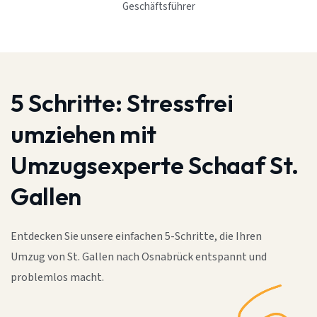
Geschäftsführer
5 Schritte:
Stressfrei
umziehen mit
Umzugsexperte Schaaf St.
Gallen
Entdecken Sie unsere einfachen 5-Schritte, die Ihren
Umzug von St. Gallen nach Osnabrück entspannt und
problemlos macht.