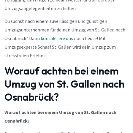
Verfügung, um Fragen zu beantworten und dir bei allen
Umzugsangelegenheiten zu helfen.
Du suchst nach einem zuverlässigen und günstigen
Umzugsunternehmen für deinen Umzug von St. Gallen nach
Osnabrück? Dann
kontaktiere uns
noch heute! Mit
Umzugsexperte Schaaf St. Gallen wird dein Umzug zum
stressfreien Erlebnis.
Worauf achten bei einem
Umzug von St. Gallen nach
Osnabrück?
Worauf achten bei einem Umzug von St. Gallen nach
Osnabrück?